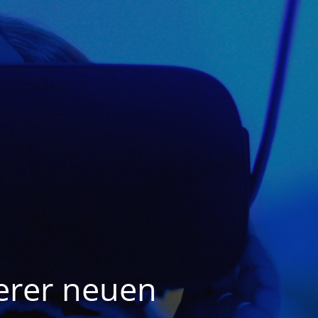
serer neuen