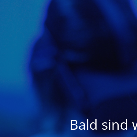
Bald sind 